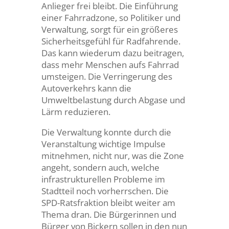
Anlieger frei bleibt. Die Einführung
einer Fahrradzone, so Politiker und
Verwaltung, sorgt für ein größeres
Sicherheitsgefühl für Radfahrende.
Das kann wiederum dazu beitragen,
dass mehr Menschen aufs Fahrrad
umsteigen. Die Verringerung des
Autoverkehrs kann die
Umweltbelastung durch Abgase und
Lärm reduzieren.
Die Verwaltung konnte durch die
Veranstaltung wichtige Impulse
mitnehmen, nicht nur, was die Zone
angeht, sondern auch, welche
infrastrukturellen Probleme im
Stadtteil noch vorherrschen. Die
SPD-Ratsfraktion bleibt weiter am
Thema dran. Die Bürgerinnen und
Bürger von Bickern sollen in den nun