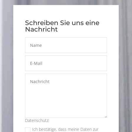
Schreiben Sie uns eine
Nachricht
Datenschutz:
Ich bestätige, dass meine Daten zur