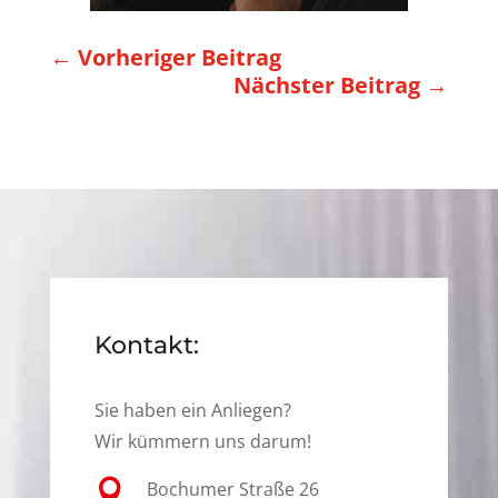
←
Vorheriger Beitrag
Nächster Beitrag
→
Kontakt:
Sie haben ein Anliegen?
Wir kümmern uns darum!

Bochumer Straße 26