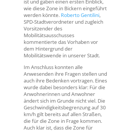
ist und gaben einen ersten Einblick,
wie diese Zone in Bickern eingeführt
werden könnte.
Roberto Gentilini
,
SPD-Stadtverordneter und zugleich
Vorsitzender des
Mobilitätsausschusses
kommentierte das Vorhaben vor
dem Hintergrund der
Mobilitätswende in unserer Stadt.
Im Anschluss konnten alle
Anwesenden ihre Fragen stellen und
auch ihre Bedenken vortragen. Eines
wurde dabei besonders klar: Für die
Anwohnerinnen und Anwohner
ändert sich im Grunde nicht viel. Die
Geschwindigkeitsbegrenzung auf 30
km/h gilt bereits auf allen Straßen,
die für die Zone in Frage kommen.
Auch klar ist, dass die Zone für