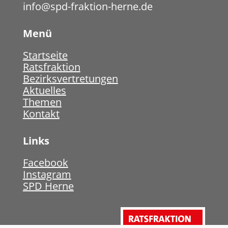
info@spd-fraktion-herne.de
Menü
Startseite
Ratsfraktion
Bezirksvertretungen
Aktuelles
Themen
Kontakt
Links
Facebook
Instagram
SPD Herne