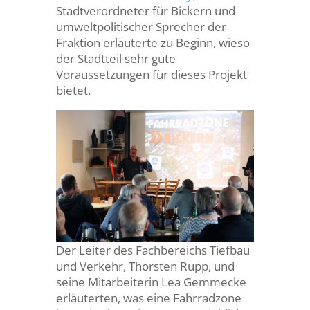
Stadtverordneter für Bickern und
umweltpolitischer Sprecher der
Fraktion erläuterte zu Beginn, wieso
der Stadtteil sehr gute
Voraussetzungen für dieses Projekt
bietet.
Der Leiter des Fachbereichs Tiefbau
und Verkehr, Thorsten Rupp, und
seine Mitarbeiterin Lea Gemmecke
erläuterten, was eine Fahrradzone