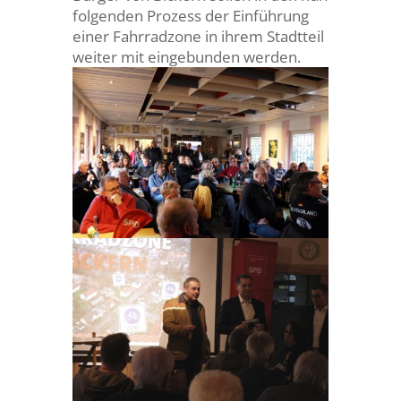
folgenden Prozess der Einführung
einer Fahrradzone in ihrem Stadtteil
weiter mit eingebunden werden.