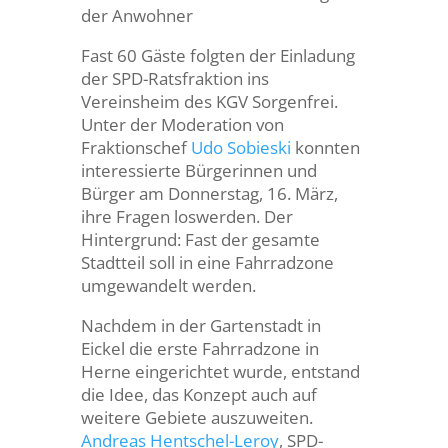
der Anwohner
Fast 60 Gäste folgten der Einladung
der SPD-Ratsfraktion ins
Vereinsheim des KGV Sorgenfrei.
Unter der Moderation von
Fraktionschef
Udo Sobieski
konnten
interessierte Bürgerinnen und
Bürger am Donnerstag, 16. März,
ihre Fragen loswerden. Der
Hintergrund: Fast der gesamte
Stadtteil soll in eine Fahrradzone
umgewandelt werden.
Nachdem in der Gartenstadt in
Eickel die erste Fahrradzone in
Herne eingerichtet wurde, entstand
die Idee, das Konzept auch auf
weitere Gebiete auszuweiten.
Andreas Hentschel-Leroy
, SPD-