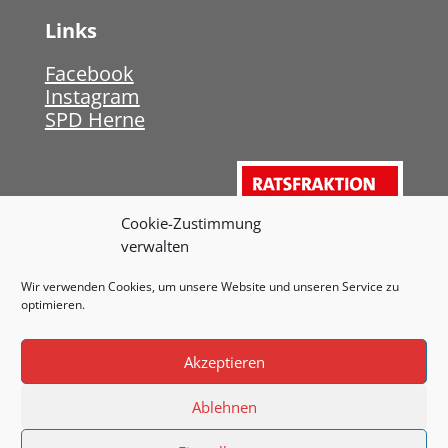
Links
Facebook
Instagram
SPD Herne
Cookie-Zustimmung
verwalten
Wir verwenden Cookies, um unsere Website und unseren Service zu
optimieren.
Akzeptieren
Ablehnen