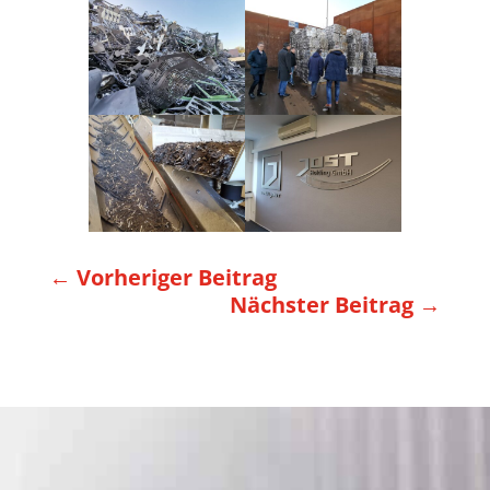
←
Vorheriger Beitrag
Nächster Beitrag
→