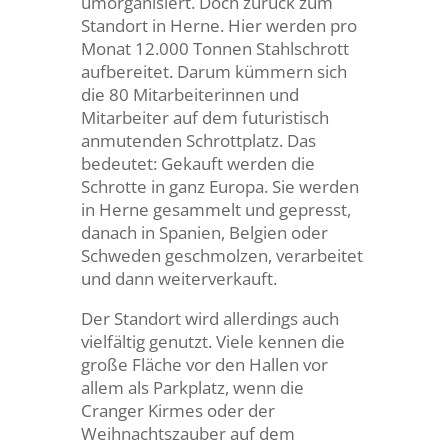
umorganisiert. Doch zurück zum
Standort in Herne. Hier werden pro
Monat 12.000 Tonnen Stahlschrott
aufbereitet. Darum kümmern sich
die 80 Mitarbeiterinnen und
Mitarbeiter auf dem futuristisch
anmutenden Schrottplatz. Das
bedeutet: Gekauft werden die
Schrotte in ganz Europa. Sie werden
in Herne gesammelt und gepresst,
danach in Spanien, Belgien oder
Schweden geschmolzen, verarbeitet
und dann weiterverkauft.
Der Standort wird allerdings auch
vielfältig genutzt. Viele kennen die
große Fläche vor den Hallen vor
allem als Parkplatz, wenn die
Cranger Kirmes oder der
Weihnachtszauber auf dem