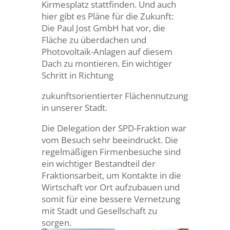
Kirmesplatz stattfinden. Und auch
hier gibt es Pläne für die Zukunft:
Die Paul Jost GmbH hat vor, die
Fläche zu überdachen und
Photovoltaik-Anlagen auf diesem
Dach zu montieren. Ein wichtiger
Schritt in Richtung
zukunftsorientierter Flächennutzung
in unserer Stadt.
Die Delegation der SPD-Fraktion war
vom Besuch sehr beeindruckt. Die
regelmäßigen Firmenbesuche sind
ein wichtiger Bestandteil der
Fraktionsarbeit, um Kontakte in die
Wirtschaft vor Ort aufzubauen und
somit für eine bessere Vernetzung
mit Stadt und Gesellschaft zu
sorgen.