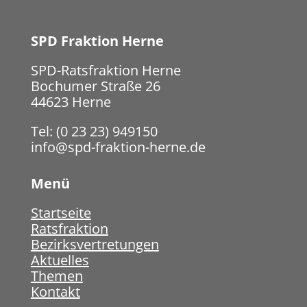
SPD Fraktion Herne
SPD-Ratsfraktion Herne
Bochumer Straße 26
44623 Herne
Tel: (0 23 23) 949150
info@spd-fraktion-herne.de
Menü
Startseite
Ratsfraktion
Bezirksvertretungen
Aktuelles
Themen
Kontakt