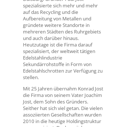
spezialisierte sich mehr und mehr
auf das Recycling und die
Aufbereitung von Metallen und
gründete weitere Standorte in
mehreren Städten des Ruhrgebiets
und auch darüber hinaus.
Heutzutage ist die Firma darauf
spezialisiert, der weltweit tätigen
Edelstahlindustrie
Sekundärrohstoffe in Form von
Edelstahlschrotten zur Verfügung zu
stellen.
Mit 25 Jahren übernahm Konrad Jost
die Firma von seinem Vater Joachim
Jost, dem Sohn des Gründers.
Seither hat sich viel getan. Die vielen
assoziierten Gesellschaften wurden
2010 in die heutige Holdingstruktur