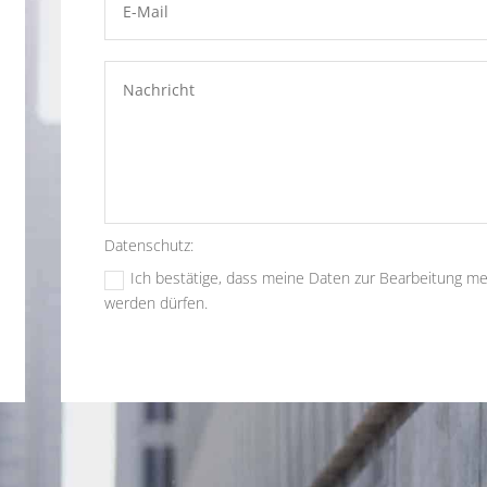
Datenschutz:
Ich bestätige, dass meine Daten zur Bearbeitung me
werden dürfen.