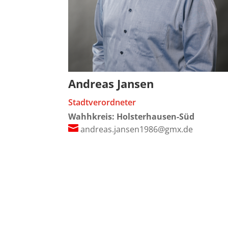
Andreas Jansen
Stadtverordneter
Wahhkreis: Holsterhausen-Süd

andreas.jansen1986@gmx.de