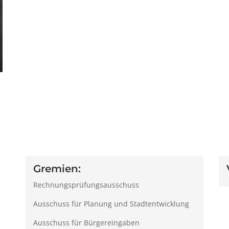
Gremien:
Rechnungsprüfungsausschuss
Ausschuss für Planung und Stadtentwicklung
Ausschuss für Bürgereingaben