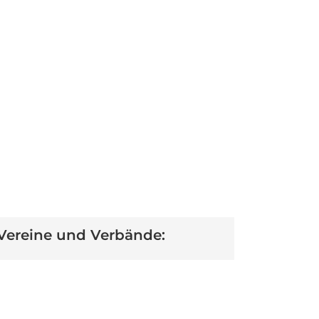
Vereine und Verbände: