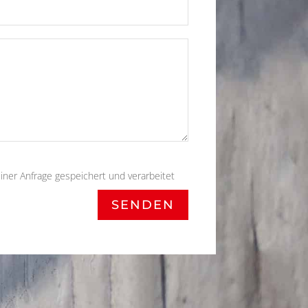
iner Anfrage gespeichert und verarbeitet
SENDEN