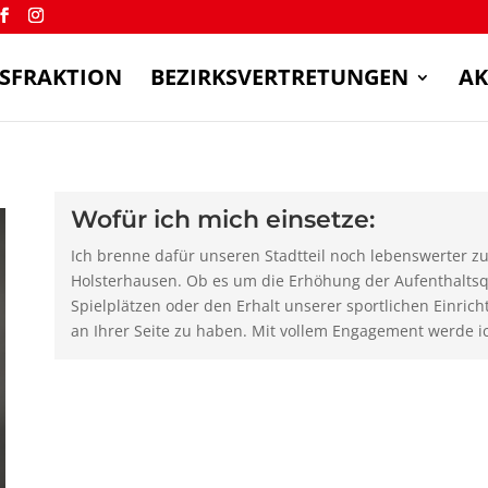
SFRAKTION
BEZIRKSVERTRETUNGEN
AK
Wofür ich mich einsetze:
Ich brenne dafür unseren Stadtteil noch lebenswerter z
Holsterhausen. Ob es um die Erhöhung der Aufenthaltsqu
Spielplätzen oder den Erhalt unserer sportlichen Einrich
an Ihrer Seite zu haben. Mit vollem Engagement werde ic