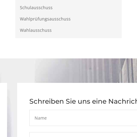
Schulausschuss
Wahlprüfungsausschuss
Wahlausschuss
Schreiben Sie uns eine Nachric