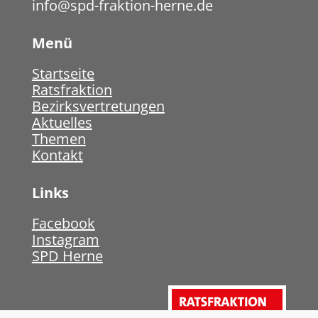
info@spd-fraktion-herne.de
Menü
Startseite
Ratsfraktion
Bezirksvertretungen
Aktuelles
Themen
Kontakt
Links
Facebook
Instagram
SPD Herne