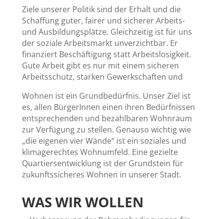
Ziele unserer Politik sind der Erhalt und die
Schaffung guter, fairer und sicherer Arbeits-
und Ausbildungsplätze. Gleichzeitig ist für uns
der soziale Arbeitsmarkt unverzichtbar. Er
finanziert Beschäftigung statt Arbeitslosigkeit.
Gute Arbeit gibt es nur mit einem sicheren
Arbeitsschutz, starken Gewerkschaften und
Wohnen ist ein Grundbedürfnis. Unser Ziel ist
es, allen BürgerInnen einen ihren Bedürfnissen
entsprechenden und bezahlbaren Wohnraum
zur Verfügung zu stellen. Genauso wichtig wie
„die eigenen vier Wände“ ist ein soziales und
klimagerechtes Wohnumfeld. Eine gezielte
Quartiersentwicklung ist der Grundstein für
zukunftssicheres Wohnen in unserer Stadt.
WAS WIR WOLLEN