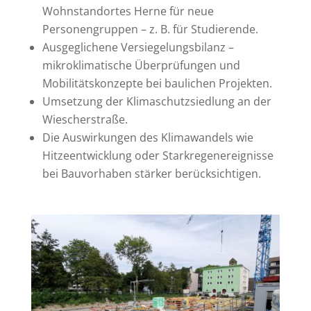
Wohnstandortes Herne für neue
Personengruppen – z. B. für Studierende.
Ausgeglichene Versiegelungsbilanz –
mikroklimatische Überprüfungen und
Mobilitätskonzepte bei baulichen Projekten.
Umsetzung der Klimaschutzsiedlung an der
Wiescherstraße.
Die Auswirkungen des Klimawandels wie
Hitzeentwicklung oder Starkregenereignisse
bei Bauvorhaben stärker berücksichtigen.