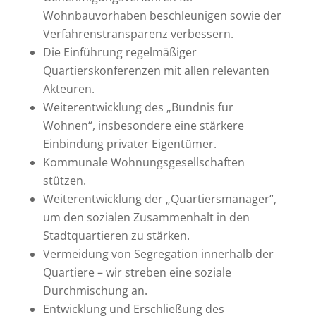
Wohnbauvorhaben beschleunigen sowie der
Verfahrenstransparenz verbessern.
Die Einführung regelmäßiger
Quartierskonferenzen mit allen relevanten
Akteuren.
Weiterentwicklung des „Bündnis für
Wohnen“, insbesondere eine stärkere
Einbindung privater Eigentümer.
Kommunale Wohnungsgesellschaften
stützen.
Weiterentwicklung der „Quartiersmanager“,
um den sozialen Zusammenhalt in den
Stadtquartieren zu stärken.
Vermeidung von Segregation innerhalb der
Quartiere – wir streben eine soziale
Durchmischung an.
Entwicklung und Erschließung des