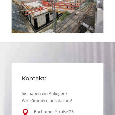
Kontakt:
Sie haben ein Anliegen?
Wir kümmern uns darum!

Bochumer Straße 26