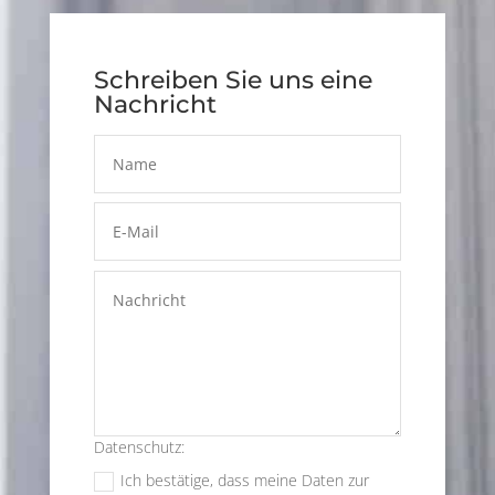
Schreiben Sie uns eine
Nachricht
Datenschutz:
Ich bestätige, dass meine Daten zur