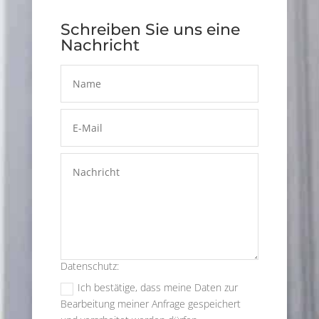
Schreiben Sie uns eine
Nachricht
Datenschutz:
Ich bestätige, dass meine Daten zur
Bearbeitung meiner Anfrage gespeichert