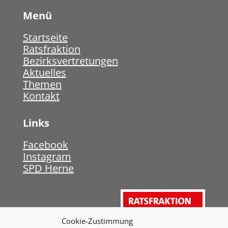
Menü
Startseite
Ratsfraktion
Bezirksvertretungen
Aktuelles
Themen
Kontakt
Links
Facebook
Instagram
SPD Herne
Cookie-Zustimmung