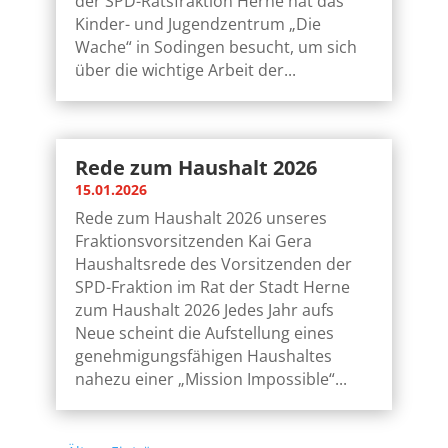
der SPD-Ratsfraktion Herne hat das
Kinder- und Jugendzentrum „Die
Wache“ in Sodingen besucht, um sich
über die wichtige Arbeit der...
Rede zum Haushalt 2026
15.01.2026
Rede zum Haushalt 2026 unseres
Fraktionsvorsitzenden Kai Gera
Haushaltsrede des Vorsitzenden der
SPD-Fraktion im Rat der Stadt Herne
zum Haushalt 2026 Jedes Jahr aufs
Neue scheint die Aufstellung eines
genehmigungsfähigen Haushaltes
nahezu einer „Mission Impossible“...