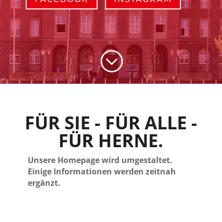
;
FÜR SIE - FÜR ALLE -
FÜR HERNE.
Unsere Homepage wird umgestaltet.
Einige Informationen werden zeitnah
ergänzt.