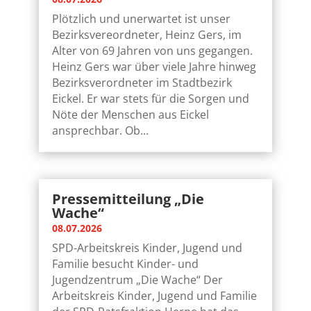
Plötzlich und unerwartet ist unser
Bezirksvereordneter, Heinz Gers, im
Alter von 69 Jahren von uns gegangen.
Heinz Gers war über viele Jahre hinweg
Bezirksverordneter im Stadtbezirk
Eickel. Er war stets für die Sorgen und
Nöte der Menschen aus Eickel
ansprechbar. Ob...
Pressemitteilung „Die
Wache“
08.07.2026
SPD-Arbeitskreis Kinder, Jugend und
Familie besucht Kinder- und
Jugendzentrum „Die Wache“ Der
Arbeitskreis Kinder, Jugend und Familie